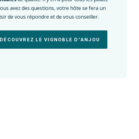
vous avez des questions, votre hôte se fera un
isir de vous répondre et de vous conseiller.
DÉCOUVREZ LE VIGNOBLE D'ANJOU