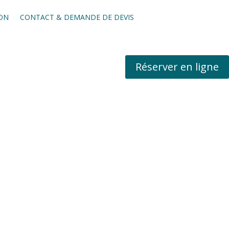
ION
CONTACT & DEMANDE DE DEVIS
Réserver en ligne
ire