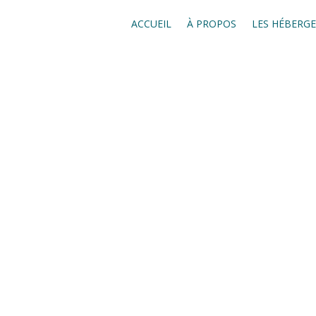
ACCUEIL
À PROPOS
LES HÉBERG
Vi