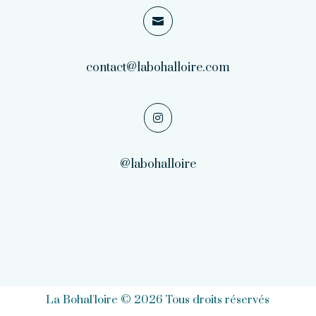

contact@labohalloire.com

@labohalloire
La Bohal'loire © 2026 Tous droits réservés