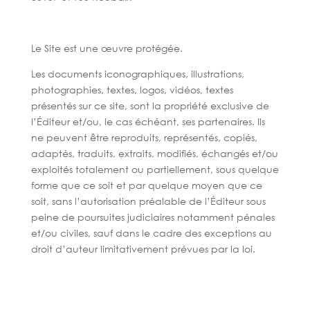
Le Site est une œuvre protégée.
Les documents iconographiques, illustrations,
photographies, textes, logos, vidéos, textes
présentés sur ce site, sont la propriété exclusive de
l’Éditeur et/ou, le cas échéant, ses partenaires. Ils
ne peuvent être reproduits, représentés, copiés,
adaptés, traduits, extraits, modifiés, échangés et/ou
exploités totalement ou partiellement, sous quelque
forme que ce soit et par quelque moyen que ce
soit, sans l’autorisation préalable de l’Éditeur sous
peine de poursuites judiciaires notamment pénales
et/ou civiles, sauf dans le cadre des exceptions au
droit d’auteur limitativement prévues par la loi.